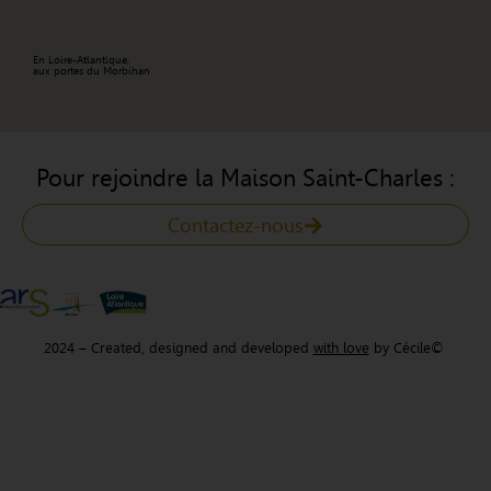
En Loire-Atlantique,
aux portes du Morbihan
Pour rejoindre la Maison Saint-Charles :
Contactez-nous
2024 – Created, designed and developed
with love
by
Cécile©