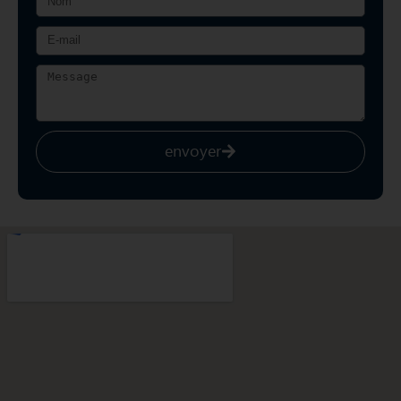
envoyer