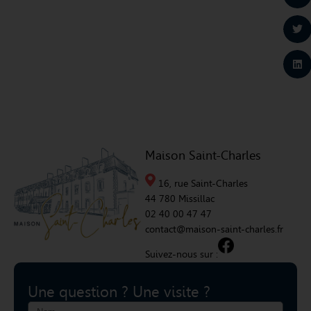
Maison Saint-Charles
16, rue Saint-Charles
44 780 Missillac
02 40 00 47 47
contact@maison-saint-charles.fr
Suivez-nous sur :
Une question ? Une visite ?