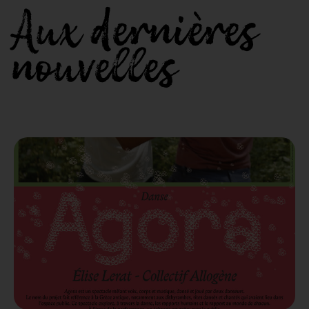
Aux dernières
nouvelles