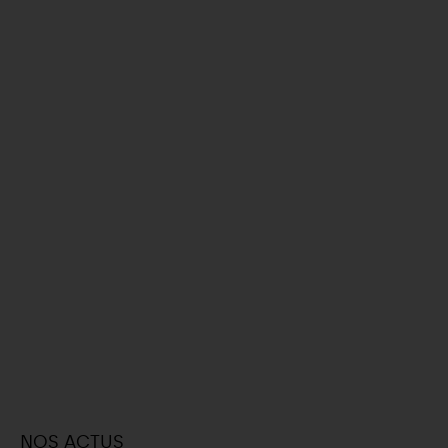
NOS ACTUS