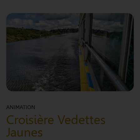
ANIMATION
Croisière Vedettes
Jaunes