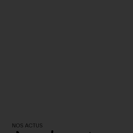
NOS ACTUS