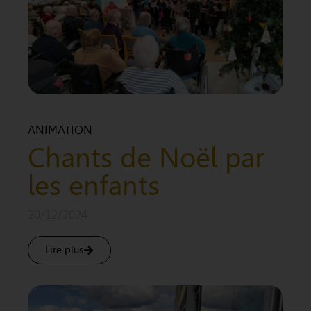
ANIMATION
Chants de Noël par
les enfants
20/12/2024
Lire plus