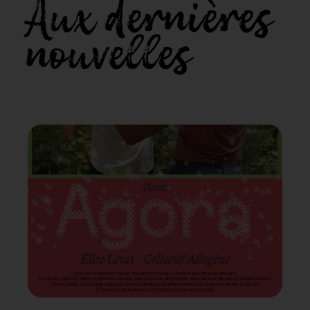
Aux dernières
nouvelles