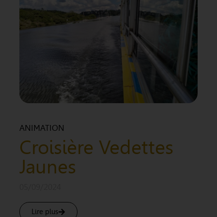
ANIMATION
Croisière Vedettes
Jaunes
05/09/2024
Lire plus